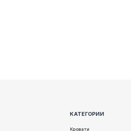
КАТЕГОРИИ
Кровати