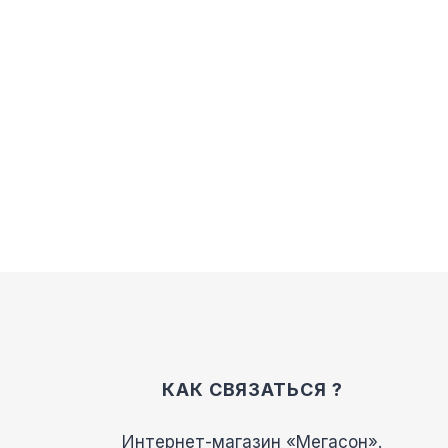
КАК СВЯЗАТЬСЯ ?
Интернет-магазин «Мегасон».