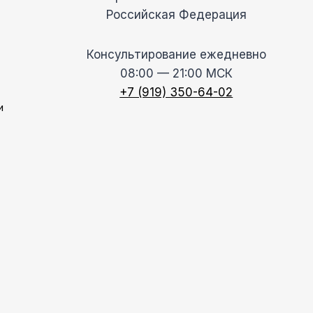
Российская Федерация
Консультирование ежедневно
08:00 — 21:00 МСК
+7 (919) 350-64-02
и