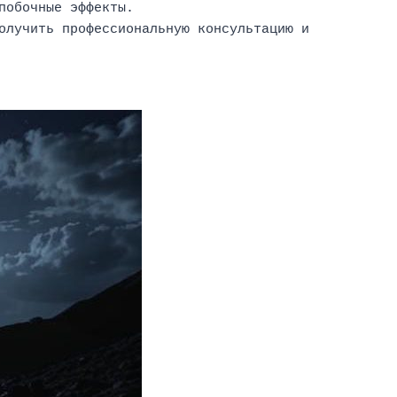
побочные эффекты.
олучить профессиональную консультацию и 