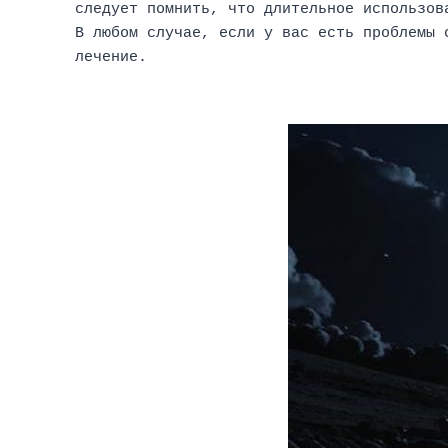
следует помнить, что длительное использов
В любом случае, если у вас есть проблемы 
лечение.