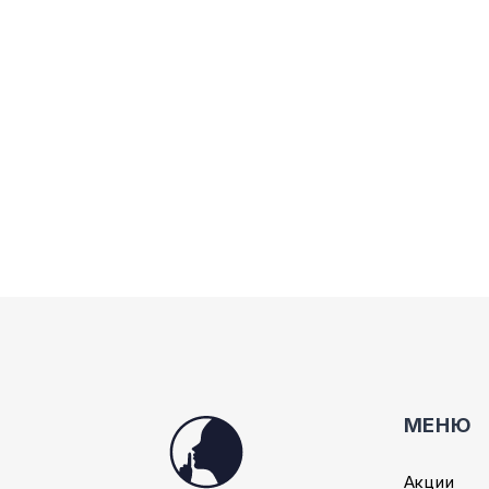
МЕНЮ
Акции