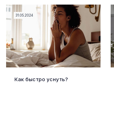
31.05.2024
Как быстро уснуть?