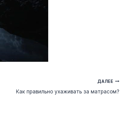
ДАЛЕЕ
Как правильно ухаживать за матрасом?