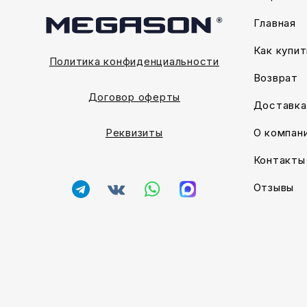
Главная
Как купит
Политика конфиденциальности
Возврат
Договор оферты
Доставка
О компан
Реквизиты
Контакты
Отзывы