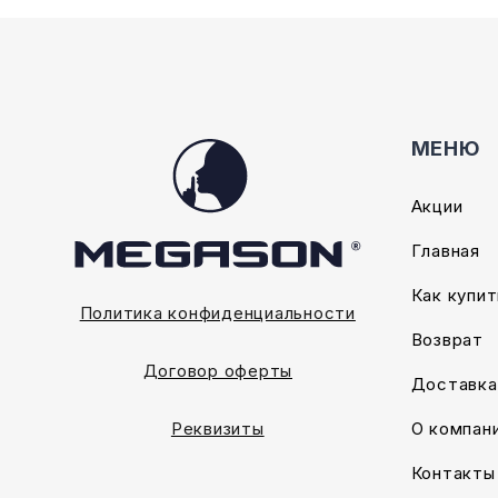
МЕНЮ
Акции
Главная
Как купит
Политика конфиденциальности
Возврат
Договор оферты
Доставка
О компан
Реквизиты
Контакты