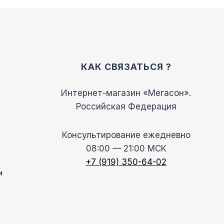
КАК СВЯЗАТЬСЯ ?
Интернет-магазин «Мегасон».
Российская Федерация
Консультирование ежедневно
08:00 — 21:00 МСК
+7 (919) 350-64-02
и