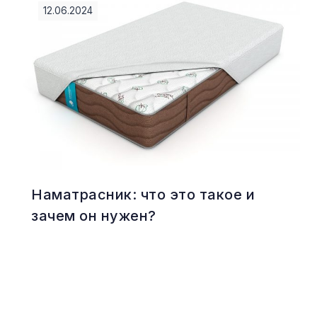
12.06.2024
Наматрасник: что это такое и
зачем он нужен?