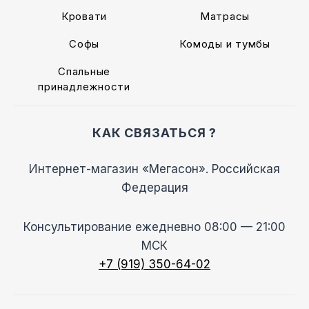
Кровати
Матрасы
Софы
Комоды и тумбы
Спальные
принадлежности
КАК СВЯЗАТЬСЯ ?
Интернет-магазин «Мегасон». Российская
Федерация
Консультирование ежедневно 08:00 — 21:00
МСК
+7 (919) 350-64-02