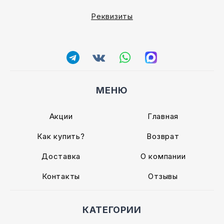
Реквизиты
МЕНЮ
Акции
Главная
Как купить?
Возврат
Доставка
О компании
Контакты
Отзывы
КАТЕГОРИИ