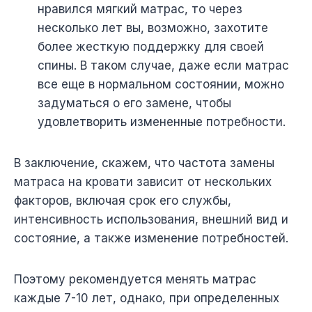
нравился мягкий матрас, то через
несколько лет вы, возможно, захотите
более жесткую поддержку для своей
спины. В таком случае, даже если матрас
все еще в нормальном состоянии, можно
задуматься о его замене, чтобы
удовлетворить измененные потребности.
В заключение, скажем, что частота замены
матраса на кровати зависит от нескольких
факторов, включая срок его службы,
интенсивность использования, внешний вид и
состояние, а также изменение потребностей.
Поэтому рекомендуется менять матрас
каждые 7-10 лет, однако, при определенных