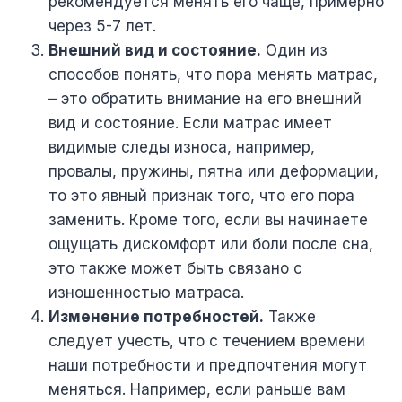
рекомендуется менять его чаще, примерно
через 5-7 лет.
Внешний вид и состояние.
Один из
способов понять, что пора менять матрас,
– это обратить внимание на его внешний
вид и состояние. Если матрас имеет
видимые следы износа, например,
провалы, пружины, пятна или деформации,
то это явный признак того, что его пора
заменить. Кроме того, если вы начинаете
ощущать дискомфорт или боли после сна,
это также может быть связано с
изношенностью матраса.
Изменение потребностей.
Также
следует учесть, что с течением времени
наши потребности и предпочтения могут
меняться. Например, если раньше вам