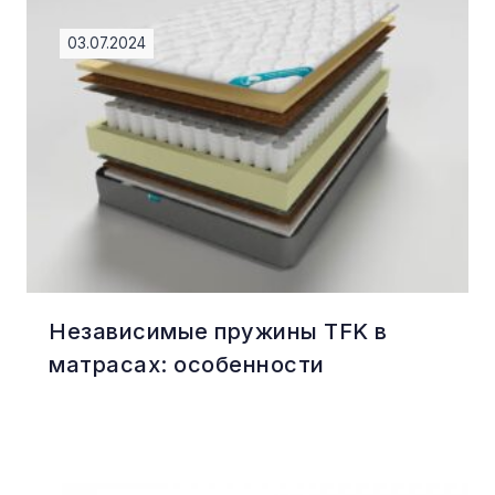
03.07.2024
Независимые пружины TFK в
матрасах: особенности