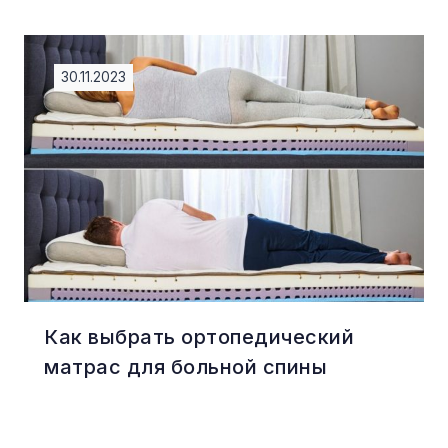
30.11.2023
Как выбрать ортопедический
матрас для больной спины