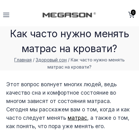
Перейти
к
0
содержимому
Как часто нужно менять
матрас на кровати?
Главная
/
Здоровый сон
/
Как часто нужно менять
матрас на кровати?
Этот вопрос волнует многих людей, ведь
качество сна и комфортное состояние во
многом зависят от состояния матраса.
Сегодня мы расскажем вам о том, когда и как
часто следует менять
матрас
, а также о том,
как понять, что пора уже менять его.