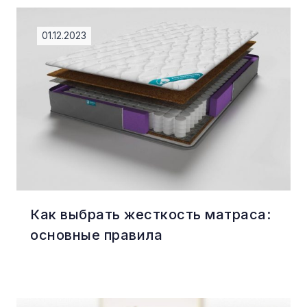
01.12.2023
Как выбрать жесткость матраса:
основные правила