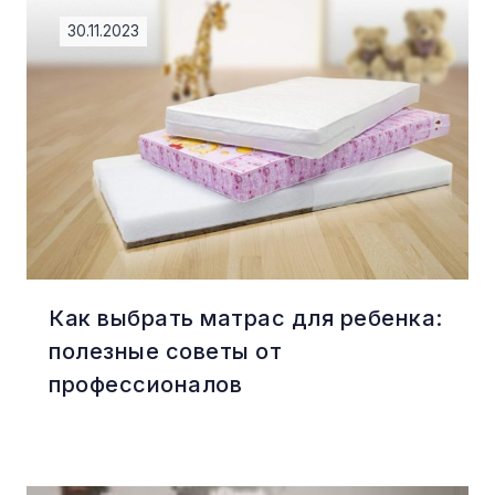
30.11.2023
Как выбрать матрас для ребенка:
полезные советы от
профессионалов