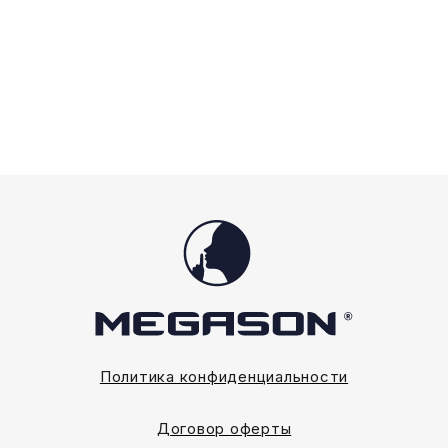
Политика конфиденциальности
Договор оферты