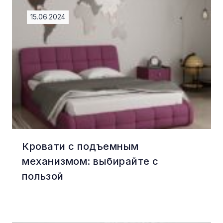
15.06.2024
Кровати с подъемным
механизмом: выбирайте с
пользой