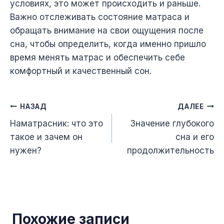
условиях, это может происходить и раньше.
Важно отслеживать состояние матраса и
обращать внимание на свои ощущения после
сна, чтобы определить, когда именно пришло
время менять матрас и обеспечить себе
комфортный и качественный сон.
Навигация
НАЗАД
ДАЛЕЕ
Наматрасник: что это
Значение глубокого
по
такое и зачем он
сна и его
записям
нужен?
продолжительность
Похожие записи