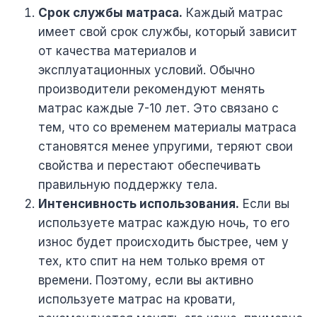
Срок службы матраса.
Каждый матрас
имеет свой срок службы, который зависит
от качества материалов и
эксплуатационных условий. Обычно
производители рекомендуют менять
матрас каждые 7-10 лет. Это связано с
тем, что со временем материалы матраса
становятся менее упругими, теряют свои
свойства и перестают обеспечивать
правильную поддержку тела.
Интенсивность использования.
Если вы
используете матрас каждую ночь, то его
износ будет происходить быстрее, чем у
тех, кто спит на нем только время от
времени. Поэтому, если вы активно
используете матрас на кровати,