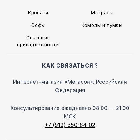
Кровати
Матрасы
Софы
Комоды и тумбы
Спальные
принадлежности
КАК СВЯЗАТЬСЯ ?
Интернет-магазин «Мегасон». Российская
Федерация
Консультирование ежедневно 08:00 — 21:00
МСК
+7 (919) 350-64-02