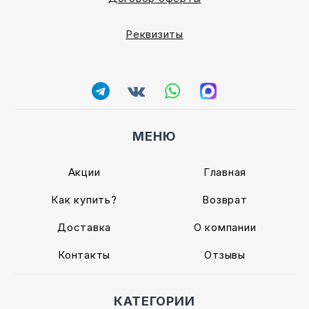
Реквизиты
МЕНЮ
Акции
Главная
Как купить?
Возврат
Доставка
О компании
Контакты
Отзывы
КАТЕГОРИИ