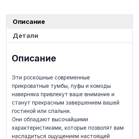
Описание
Детали
Описание
Эти роскошные современные
прикроватные тумбы, пуфы и комоды
наверняка привлекут ваше внимание и
станут прекрасным завершением вашей
гостиной или спальни.
Они обладают высочайшими
характеристиками, которые позволят вам
насладиться ощущением настоящей