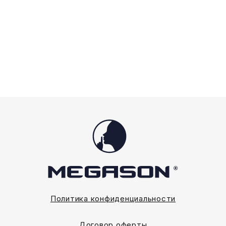
Политика конфиденциальности
Договор оферты