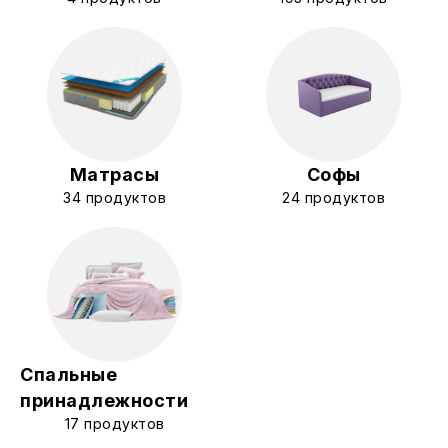
Матрасы
Софы
34 продуктов
24 продуктов
Спальные
принадлежности
17 продуктов