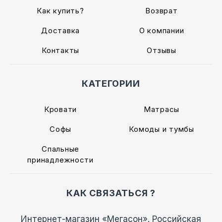
Как купить?
Возврат
Доставка
О компании
Контакты
Отзывы
КАТЕГОРИИ
Кровати
Матрасы
Софы
Комоды и тумбы
Спальные
принадлежности
КАК СВЯЗАТЬСЯ ?
Интернет-магазин «Мегасон». Российская