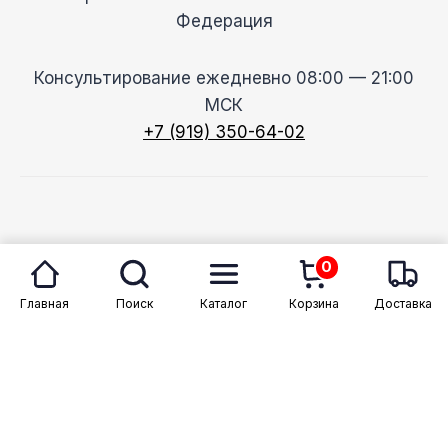
Федерация
Консультирование ежедневно 08:00 — 21:00
МСК
+7 (919) 350-64-02
© 2026 Megason
0
Главная
Поиск
Каталог
Корзина
Доставка