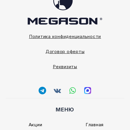
Политика конфиденциальности
Договор оферты
Реквизиты
МЕНЮ
Акции
Главная