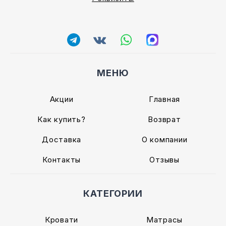
МЕНЮ
Акции
Главная
Как купить?
Возврат
Доставка
О компании
Контакты
Отзывы
КАТЕГОРИИ
Кровати
Матрасы