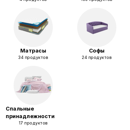
Матрасы
Софы
34 продуктов
24 продуктов
Спальные
принадлежности
17 продуктов