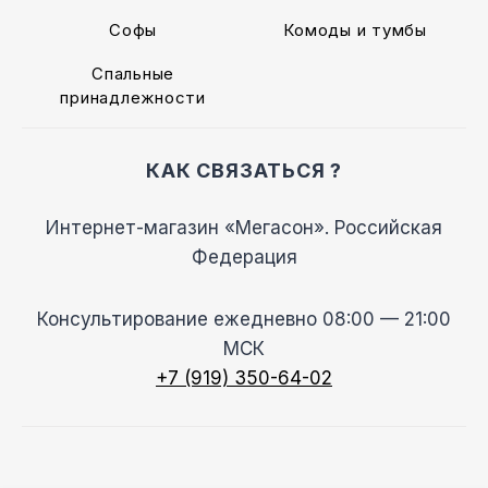
Софы
Комоды и тумбы
Спальные
принадлежности
КАК СВЯЗАТЬСЯ ?
Интернет-магазин «Мегасон». Российская
Федерация
Консультирование ежедневно 08:00 — 21:00
МСК
+7 (919) 350-64-02