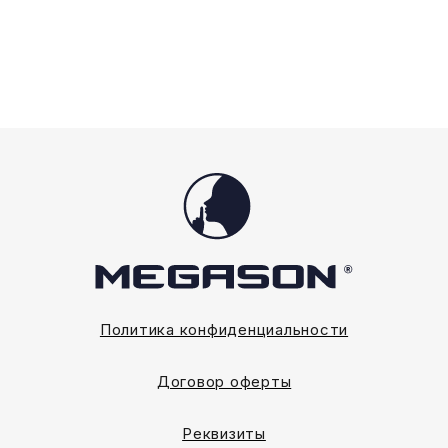
Политика конфиденциальности
Договор оферты
Реквизиты