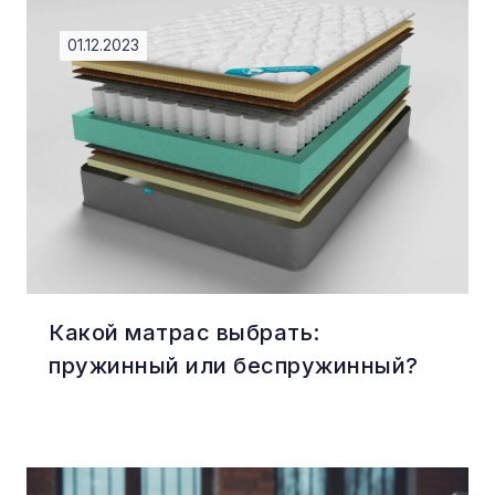
01.12.2023
Какой матрас выбрать:
пружинный или беспружинный?