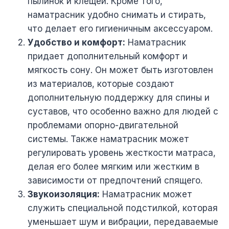
пылинок и клещей. Кроме того,
наматрасник удобно снимать и стирать,
что делает его гигиеничным аксессуаром.
Удобство и комфорт:
Наматрасник
придает дополнительный комфорт и
мягкость сону. Он может быть изготовлен
из материалов, которые создают
дополнительную поддержку для спины и
суставов, что особенно важно для людей с
проблемами опорно-двигательной
системы. Также наматрасник может
регулировать уровень жесткости матраса,
делая его более мягким или жестким в
зависимости от предпочтений спящего.
Звукоизоляция:
Наматрасник может
служить специальной подстилкой, которая
уменьшает шум и вибрации, передаваемые