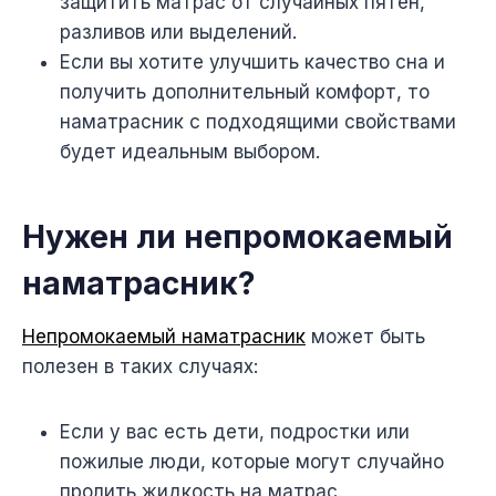
защитить матрас от случайных пятен,
разливов или выделений.
Если вы хотите улучшить качество сна и
получить дополнительный комфорт, то
наматрасник с подходящими свойствами
будет идеальным выбором.
Нужен ли непромокаемый
наматрасник?
Непромокаемый наматрасник
может быть
полезен в таких случаях:
Если у вас есть дети, подростки или
пожилые люди, которые могут случайно
пролить жидкость на матрас.