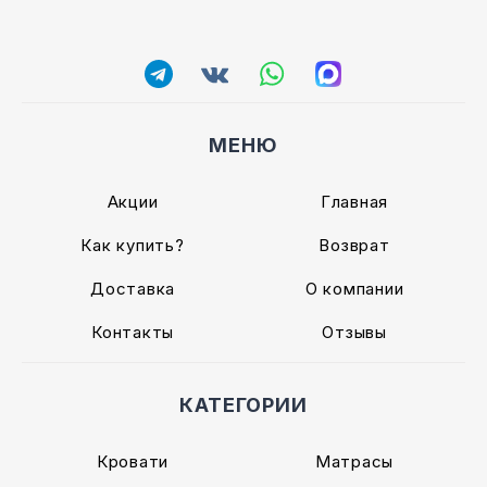
МЕНЮ
Акции
Главная
Как купить?
Возврат
Доставка
О компании
Контакты
Отзывы
КАТЕГОРИИ
Кровати
Матрасы