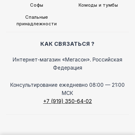
Софы
Комоды и тумбы
Спальные
принадлежности
КАК СВЯЗАТЬСЯ ?
Интернет-магазин «Мегасон». Российская
Федерация
Консультирование ежедневно 08:00 — 21:00
МСК
+7 (919) 350-64-02