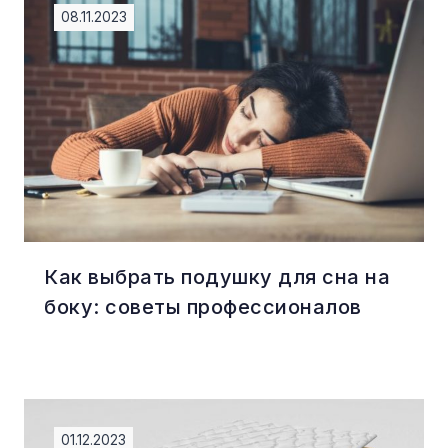
08.11.2023
Как выбрать подушку для сна на
боку: советы профессионалов
01.12.2023