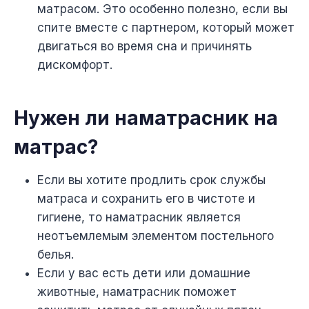
матрасом. Это особенно полезно, если вы
спите вместе с партнером, который может
двигаться во время сна и причинять
дискомфорт.
Нужен ли наматрасник на
матрас?
Если вы хотите продлить срок службы
матраса и сохранить его в чистоте и
гигиене, то наматрасник является
неотъемлемым элементом постельного
белья.
Если у вас есть дети или домашние
животные, наматрасник поможет