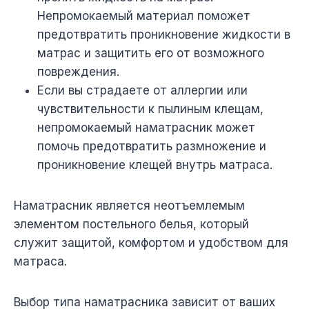
Непромокаемый материал поможет
предотвратить проникновение жидкости в
матрас и защитить его от возможного
повреждения.
Если вы страдаете от аллергии или
чувствительности к пылиным клещам,
непромокаемый наматрасник может
помочь предотвратить размножение и
проникновение клещей внутрь матраса.
Наматрасник является неотъемлемым
элементом постельного белья, который
служит защитой, комфортом и удобством для
матраса.
Выбор типа наматрасника зависит от ваших