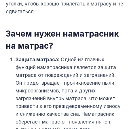
уголки, чтобы хорошо прилегать к матрасу и не
сдвигаться.
Зачем нужен наматрасник
на матрас?
Защита матраса:
Одной из главных
функций наматрасника является защита
матраса от повреждений и загрязнений.
Он предотвращает проникновение пыли,
микроорганизмов, пота и других
загрязнений внутрь матраса, что может
привести к его преждевременному износу
и снижению качества сна. Наматрасник
оберегает матрас от появления пятен,