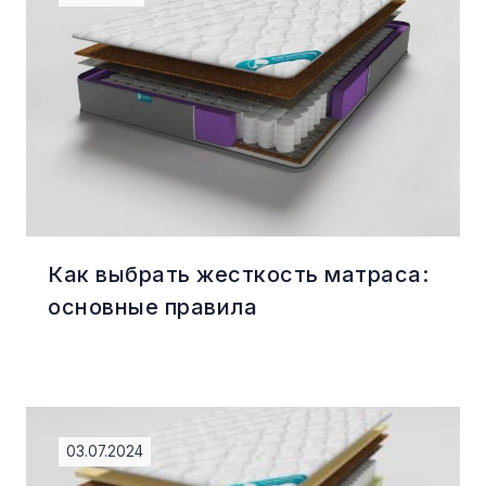
Как выбрать жесткость матраса:
основные правила
03.07.2024