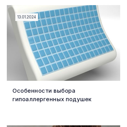
13.01.2024
Особенности выбора
гипоаллергенных подушек