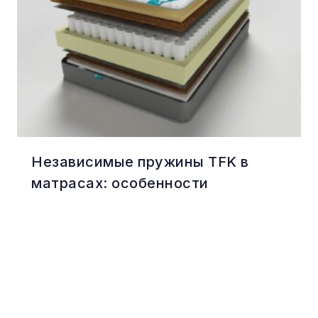
Независимые пружины TFK в
матрасах: особенности