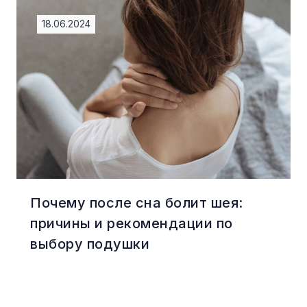
18.06.2024
Почему после сна болит шея:
причины и рекомендации по
выбору подушки