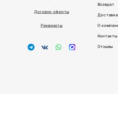
Возврат
Договор оферты
Доставка
О компан
Реквизиты
Контакты
Отзывы