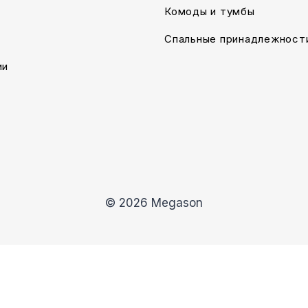
Комоды и тумбы
Спальные принадлежност
ии
© 2026 Megason