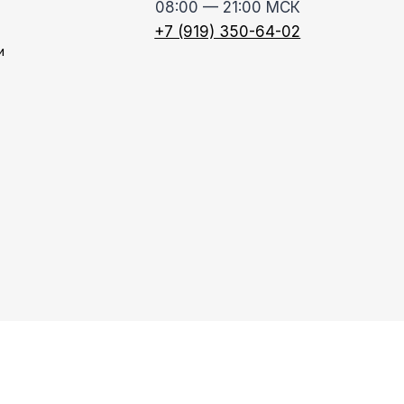
08:00 — 21:00 МСК
+7 (919) 350-64-02
и