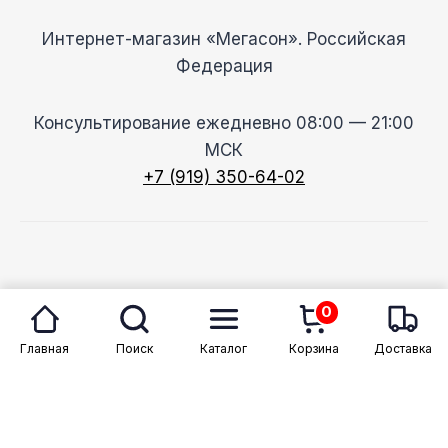
Интернет-магазин «Мегасон». Российская
Федерация
Консультирование ежедневно 08:00 — 21:00
МСК
+7 (919) 350-64-02
© 2026 Megason
0
Главная
Поиск
Каталог
Корзина
Доставка