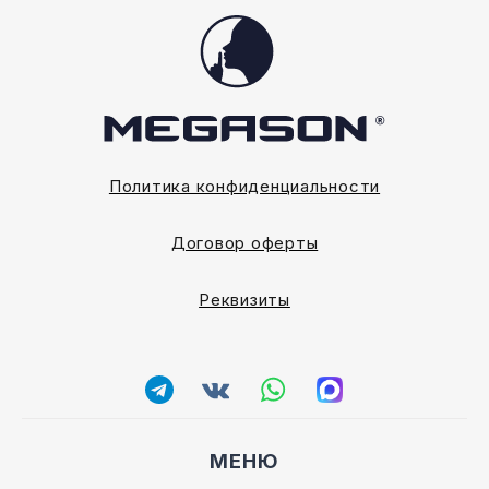
Политика конфиденциальности
Договор оферты
Реквизиты
МЕНЮ