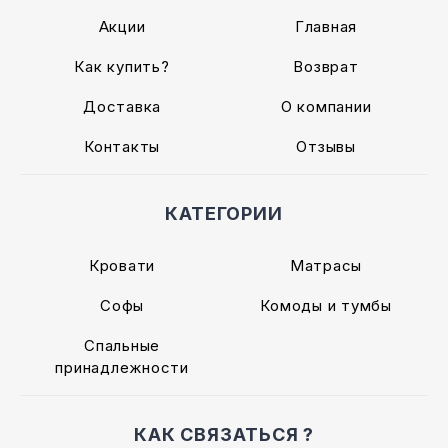
Акции
Главная
Как купить?
Возврат
Доставка
О компании
Контакты
Отзывы
КАТЕГОРИИ
Кровати
Матрасы
Софы
Комоды и тумбы
Спальные
принадлежности
КАК СВЯЗАТЬСЯ ?