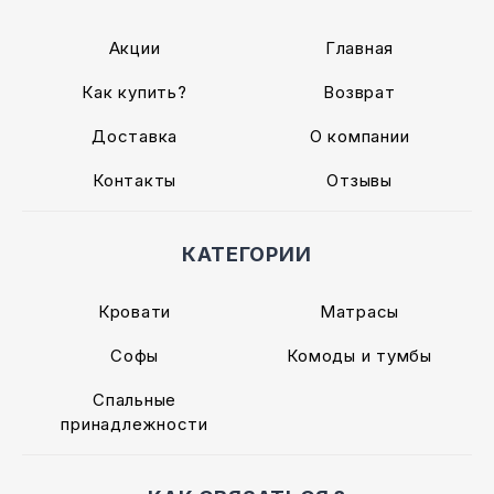
Акции
Главная
Как купить?
Возврат
Доставка
О компании
Контакты
Отзывы
КАТЕГОРИИ
Кровати
Матрасы
Софы
Комоды и тумбы
Спальные
принадлежности