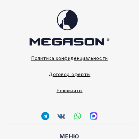
Политика конфиденциальности
Договор оферты
Реквизиты
МЕНЮ