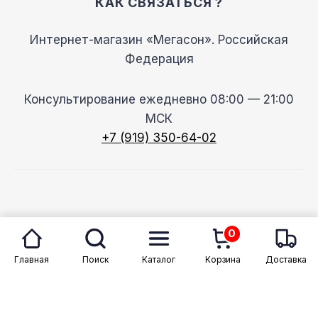
КАК СВЯЗАТЬСЯ ?
Интернет-магазин «Мегасон». Российская
Федерация
Консультирование ежедневно 08:00 — 21:00
МСК
+7 (919) 350-64-02
© 2026 Megason
0
Главная
Поиск
Каталог
Корзина
Доставка