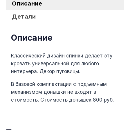
Описание
Детали
Описание
Классический дизайн спинки делает эту
кровать универсальной для любого
интерьера. Декор пуговицы.
В базовой комплектации с подъемным
меxанизмом донышки не вxодят в
стоимость. Стоимость донышек 800 руб.