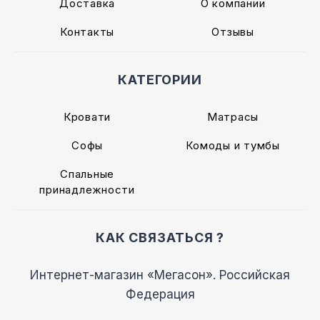
Доставка
О компании
Контакты
Отзывы
КАТЕГОРИИ
Кровати
Матрасы
Софы
Комоды и тумбы
Спальные
принадлежности
КАК СВЯЗАТЬСЯ ?
Интернет-магазин «Мегасон». Российская
Федерация