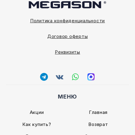
Политика конфиденциальности
Договор оферты
Реквизиты
МЕНЮ
Акции
Главная
Как купить?
Возврат