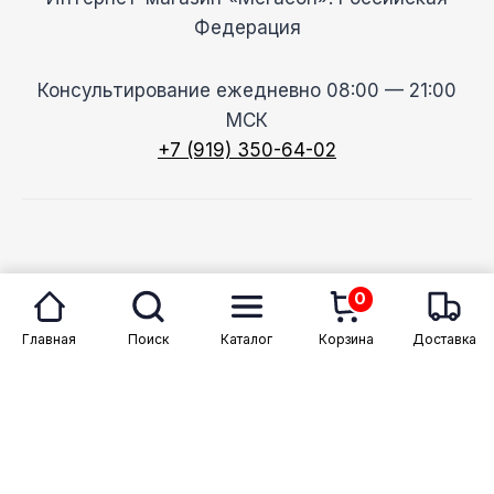
Федерация
Консультирование ежедневно 08:00 — 21:00
МСК
+7 (919) 350-64-02
© 2026 Megason
0
Главная
Поиск
Каталог
Корзина
Доставка