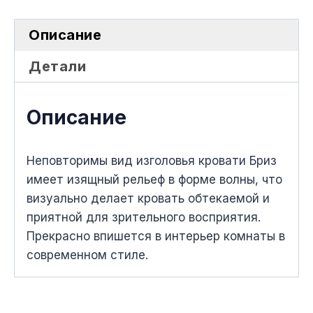
Описание
Детали
Описание
Неповторимы вид изголовья кровати Бриз
имеет изящный рельеф в форме волны, что
визуально делает кровать обтекаемой и
приятной для зрительного восприятия.
Прекрасно впишется в интерьер комнаты в
современном стиле.