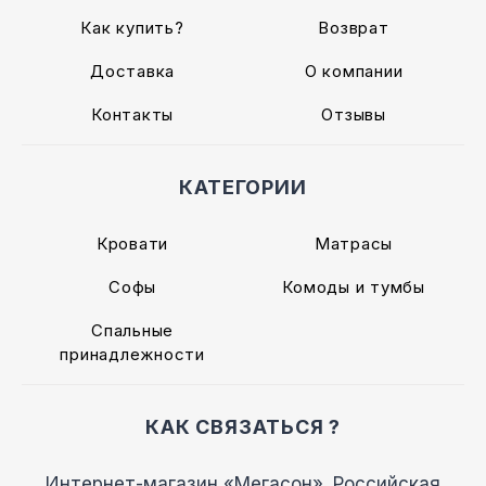
Как купить?
Возврат
Доставка
О компании
Контакты
Отзывы
КАТЕГОРИИ
Кровати
Матрасы
Софы
Комоды и тумбы
Спальные
принадлежности
КАК СВЯЗАТЬСЯ ?
Интернет-магазин «Мегасон». Российская