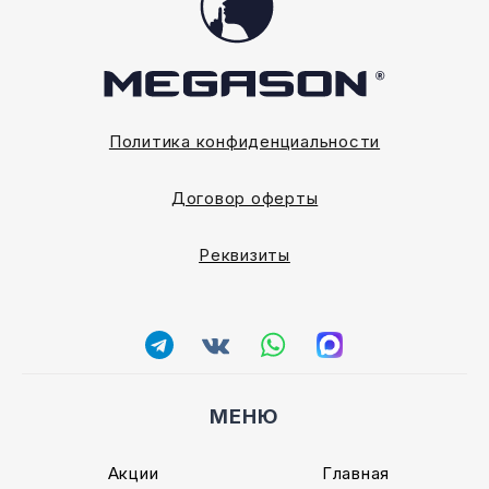
Политика конфиденциальности
Договор оферты
Реквизиты
МЕНЮ
Акции
Главная