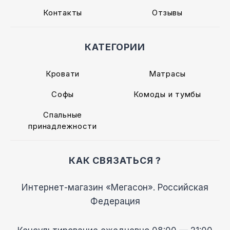
Контакты
Отзывы
КАТЕГОРИИ
Кровати
Матрасы
Софы
Комоды и тумбы
Спальные
принадлежности
КАК СВЯЗАТЬСЯ ?
Интернет-магазин «Мегасон». Российская
Федерация