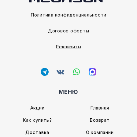
Политика конфиденциальности
Договор оферты
Реквизиты
МЕНЮ
Акции
Главная
Как купить?
Возврат
Доставка
О компании