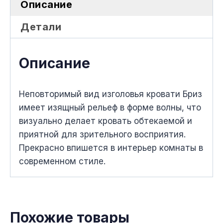
Описание
Детали
Описание
Неповторимый вид изголовья кровати Бриз
имеет изящный рельеф в форме волны, что
визуально делает кровать обтекаемой и
приятной для зрительного восприятия.
Прекрасно впишется в интерьер комнаты в
современном стиле.
Похожие товары