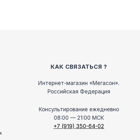
КАК СВЯЗАТЬСЯ ?
Интернет-магазин «Мегасон».
Российская Федерация
Консультирование ежедневно
08:00 — 21:00 МСК
+7 (919) 350-64-02
и