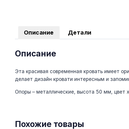
Описание
Детали
Описание
Эта красивая современная кровать имеет ориг
делает дизайн кровати интересным и запоми
Опоры – металлические, высота 50 мм, цвет 
Похожие товары