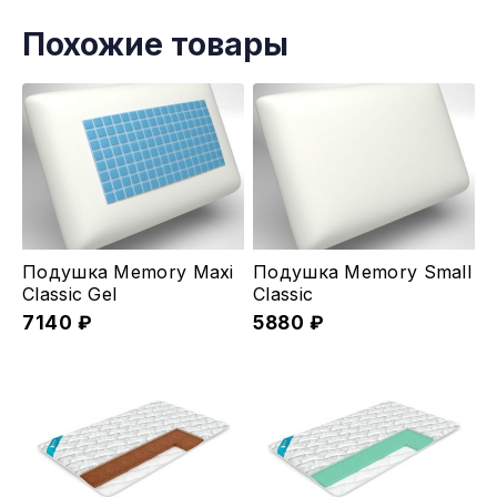
Похожие товары
Подушка Memory Maxi
Подушка Memory Small
Classic Gel
Classic
7140
₽
5880
₽