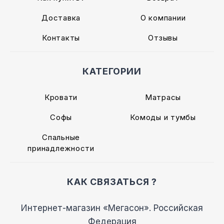
Доставка
О компании
Контакты
Отзывы
КАТЕГОРИИ
Кровати
Матрасы
Софы
Комоды и тумбы
Спальные
принадлежности
КАК СВЯЗАТЬСЯ ?
Интернет-магазин «Мегасон». Российская
Федерация