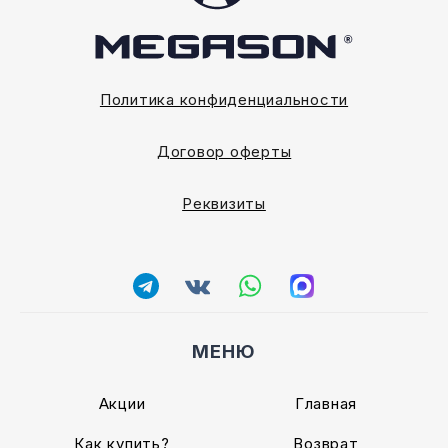
Политика конфиденциальности
Договор оферты
Реквизиты
МЕНЮ
Акции
Главная
Как купить?
Возврат