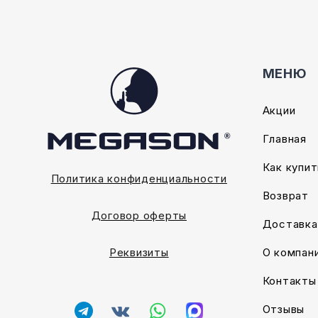
МЕНЮ
Акции
Главная
Как купит
Политика конфиденциальности
Возврат
Договор оферты
Доставка
О компан
Реквизиты
Контакты
Отзывы