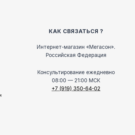
КАК СВЯЗАТЬСЯ ?
Интернет-магазин «Мегасон».
Российская Федерация
Консультирование ежедневно
08:00 — 21:00 МСК
+7 (919) 350-64-02
и