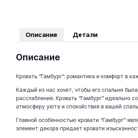
Описание
Детали
Описание
Кровать “Гамбург”: романтика и комфорт в ка
Каждый из нас хочет, чтобы его спальня был
расслабления. Кровать “Гамбург” идеально с
атмосферу уюта и спокойствия в вашей спаль
Главной особенностью кровати “Гамбург” явл
элемент декора придает кровати изысканнос