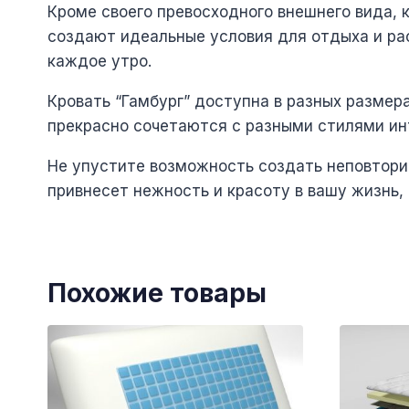
Кроме своего превосходного внешнего вида, к
создают идеальные условия для отдыха и р
каждое утро.
Кровать “Гамбург” доступна в разных размер
прекрасно сочетаются с разными стилями ин
Не упустите возможность создать неповторим
привнесет нежность и красоту в вашу жизнь,
Похожие товары