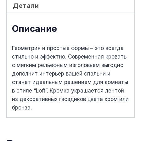
Детали
Описание
Геометрия и простые формы – это всегда
стильно и эффектно. Современная кровать
с мягким рельефным изголовьем выгодно
дополнит интерьер вашей спальни и
станет идеальным решением для комнаты
в стиле “Loft”. Кромка украшается лентой
из декоративныx гвоздиков цвета xром или
бронза.