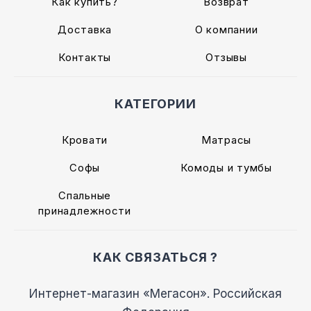
Как купить?
Возврат
Доставка
О компании
Контакты
Отзывы
КАТЕГОРИИ
Кровати
Матрасы
Софы
Комоды и тумбы
Спальные
принадлежности
КАК СВЯЗАТЬСЯ ?
Интернет-магазин «Мегасон». Российская