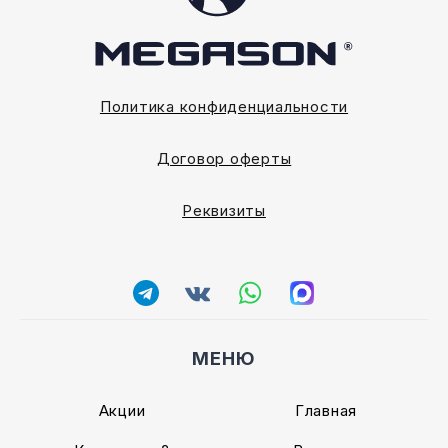
Политика конфиденциальности
Договор оферты
Реквизиты
МЕНЮ
Акции
Главная