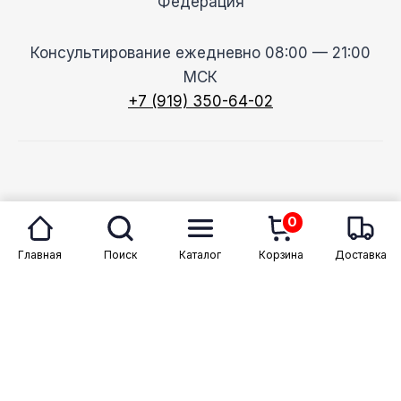
Федерация
Консультирование ежедневно 08:00 — 21:00
МСК
+7 (919) 350-64-02
© 2026 Megason
0
Главная
Поиск
Каталог
Корзина
Доставка