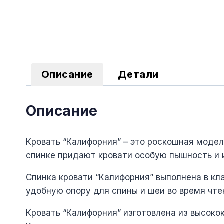
Описание
Детали
Описание
Кровать “Калифорния” – это роскошная модел
спинке придают кровати особую пышность и 
Спинка кровати “Калифорния” выполнена в кл
удобную опору для спины и шеи во время чте
Кровать “Калифорния” изготовлена из высоко