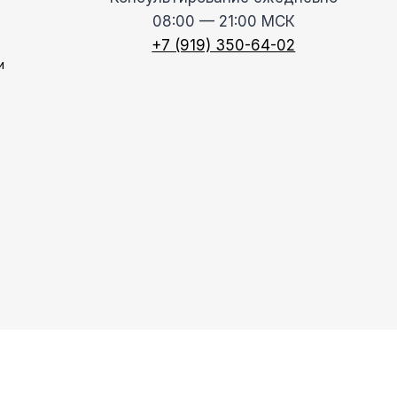
08:00 — 21:00 МСК
+7 (919) 350-64-02
и