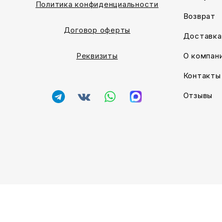
Политика конфиденциальности
Возврат
Договор оферты
Доставка
О компан
Реквизиты
Контакты
Отзывы