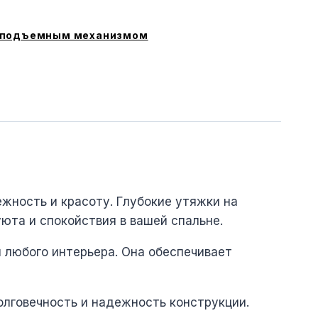
 подъемным механизмом
ежность и красоту. Глубокие утяжки на
юта и спокойствия в вашей спальне.
я любого интерьера. Она обеспечивает
олговечность и надежность конструкции.