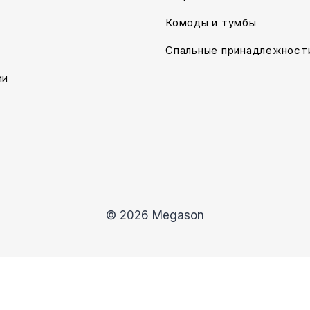
Комоды и тумбы
Спальные принадлежност
ии
© 2026 Megason