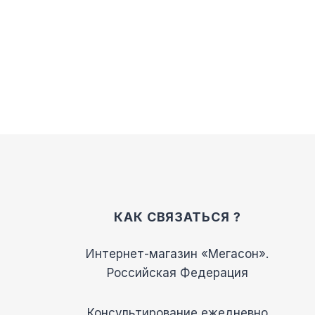
КАК СВЯЗАТЬСЯ ?
Интернет-магазин «Мегасон».
Российская Федерация
Консультирование ежедневно