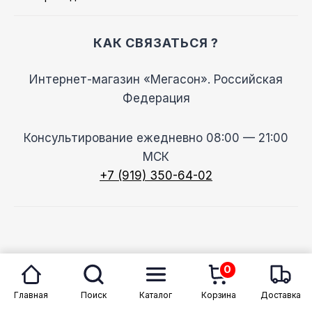
КАК СВЯЗАТЬСЯ ?
Интернет-магазин «Мегасон». Российская
Федерация
Консультирование ежедневно 08:00 — 21:00
МСК
+7 (919) 350-64-02
© 2026 Megason
0
Главная
Поиск
Каталог
Корзина
Доставка