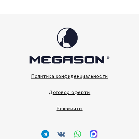
товара.
товара.
Политика конфиденциальности
Договор оферты
Реквизиты