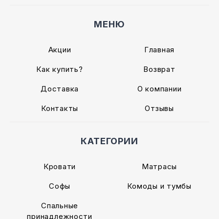
МЕНЮ
Акции
Главная
Как купить?
Возврат
Доставка
О компании
Контакты
Отзывы
КАТЕГОРИИ
Кровати
Матрасы
Софы
Комоды и тумбы
Спальные
принадлежности