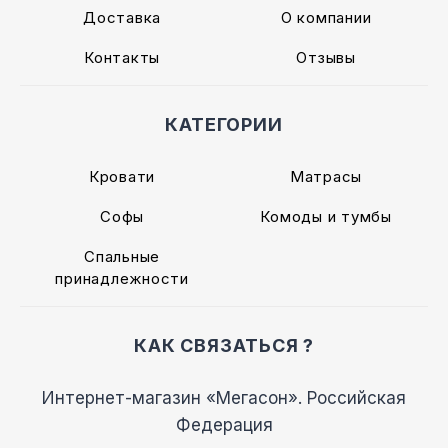
Доставка
О компании
Контакты
Отзывы
КАТЕГОРИИ
Кровати
Матрасы
Софы
Комоды и тумбы
Спальные
принадлежности
КАК СВЯЗАТЬСЯ ?
Интернет-магазин «Мегасон». Российская
Федерация