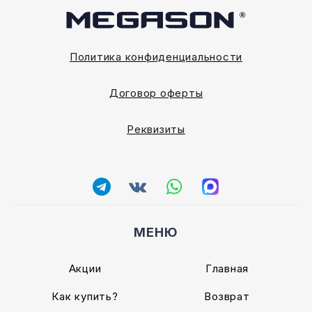
Политика конфиденциальности
Договор оферты
Реквизиты
МЕНЮ
Акции
Главная
Как купить?
Возврат