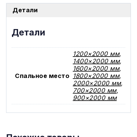
Детали
Детали
1200×2000 мм
,
1400×2000 мм
,
1600×2000 мм
,
Спальное место
1800×2000 мм
,
2000×2000 мм
,
700×2000 мм
,
900×2000 мм