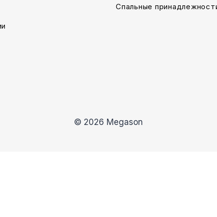
Спальные принадлежност
ии
© 2026 Megason