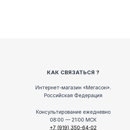
выбрать
на
странице
товара.
КАК СВЯЗАТЬСЯ ?
Интернет-магазин «Мегасон».
Российская Федерация
Консультирование ежедневно
08:00 — 21:00 МСК
+7 (919) 350-64-02