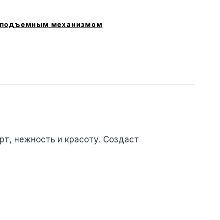
 подъемным механизмом
рт, нежность и красоту. Создаст