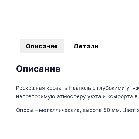
Описание
Детали
Описание
Роскошная кровать Неаполь с глубокими утяж
неповторимую атмосферу уюта и комфорта в 
Опоры – металлические, высота 50 мм. Цвет 