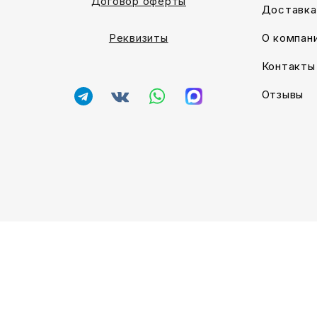
Договор оферты
Доставка
О компан
Реквизиты
Контакты
Отзывы