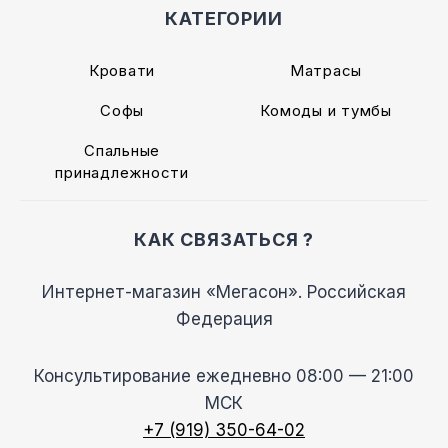
КАТЕГОРИИ
Кровати
Матрасы
Софы
Комоды и тумбы
Спальные
принадлежности
КАК СВЯЗАТЬСЯ ?
Интернет-магазин «Мегасон». Российская
Федерация
Консультирование ежедневно 08:00 — 21:00
МСК
+7 (919) 350-64-02