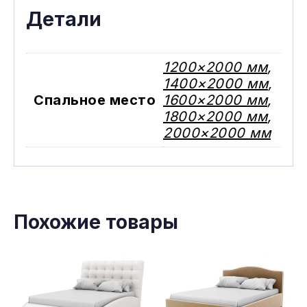
Детали
1200×2000 мм
,
1400×2000 мм
,
Спальное место
1600×2000 мм
,
1800×2000 мм
,
2000×2000 мм
Похожие товары