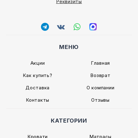
Реквизиты
МЕНЮ
Акции
Главная
Как купить?
Возврат
Доставка
О компании
Контакты
Отзывы
КАТЕГОРИИ
Кровати
Матрасы