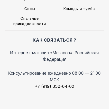
Софы
Комоды и тумбы
Спальные
принадлежности
КАК СВЯЗАТЬСЯ ?
Интернет-магазин «Мегасон». Российская
Федерация
Консультирование ежедневно 08:00 — 21:00
МСК
+7 (919) 350-64-02