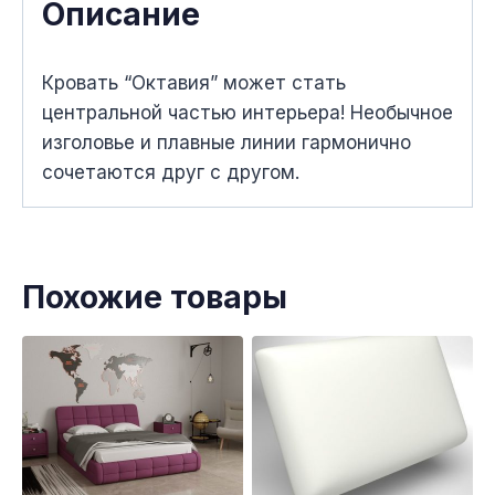
Описание
Кровать “Октавия” может стать
центральной частью интерьера! Необычное
изголовье и плавные линии гармонично
сочетаются друг с другом.
Похожие товары