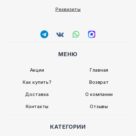
Реквизиты
МЕНЮ
Акции
Главная
Как купить?
Возврат
Доставка
О компании
Контакты
Отзывы
КАТЕГОРИИ