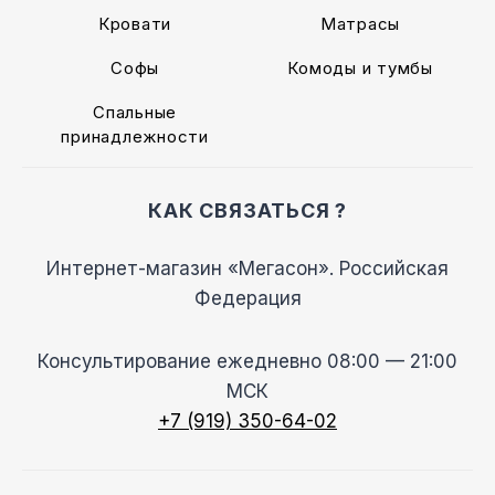
Кровати
Матрасы
Софы
Комоды и тумбы
Спальные
принадлежности
КАК СВЯЗАТЬСЯ ?
Интернет-магазин «Мегасон». Российская
Федерация
Консультирование ежедневно 08:00 — 21:00
МСК
+7 (919) 350-64-02