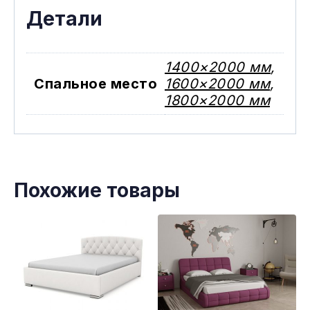
Детали
1400×2000 мм
,
Спальное место
1600×2000 мм
,
1800×2000 мм
Похожие товары