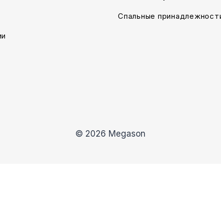
Спальные принадлежност
ии
© 2026 Megason