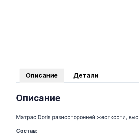
Описание
Детали
Описание
Матрас Doris разносторонней жесткости, вы
Состав: