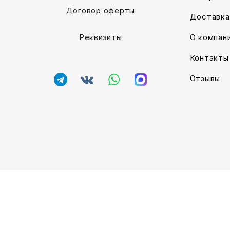
Договор оферты
Доставка
О компан
Реквизиты
Контакты
Отзывы