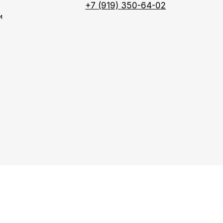
+7 (919) 350-64-02
и