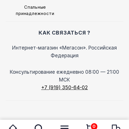
Спальные
принадлежности
КАК СВЯЗАТЬСЯ ?
Интернет-магазин «Мегасон». Российская
Федерация
Консультирование ежедневно 08:00 — 21:00
МСК
+7 (919) 350-64-02
© 2026 Megason
0