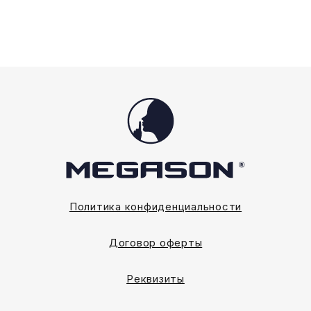
странице
странице
товара.
товара.
Политика конфиденциальности
Договор оферты
Реквизиты