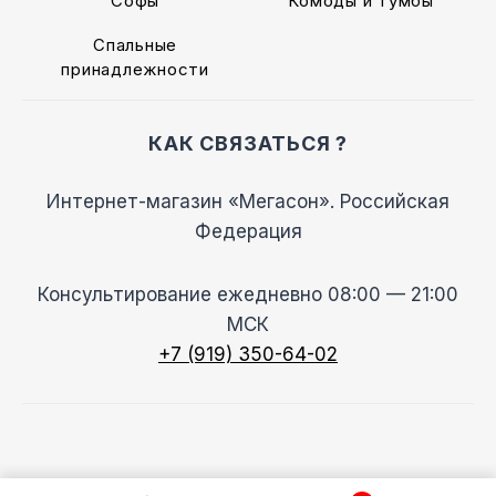
Софы
Комоды и тумбы
Спальные
принадлежности
КАК СВЯЗАТЬСЯ ?
Интернет-магазин «Мегасон». Российская
Федерация
Консультирование ежедневно 08:00 — 21:00
МСК
+7 (919) 350-64-02