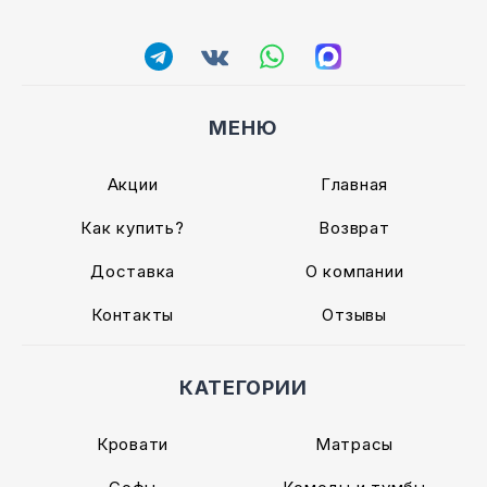
МЕНЮ
Акции
Главная
Как купить?
Возврат
Доставка
О компании
Контакты
Отзывы
КАТЕГОРИИ
Кровати
Матрасы