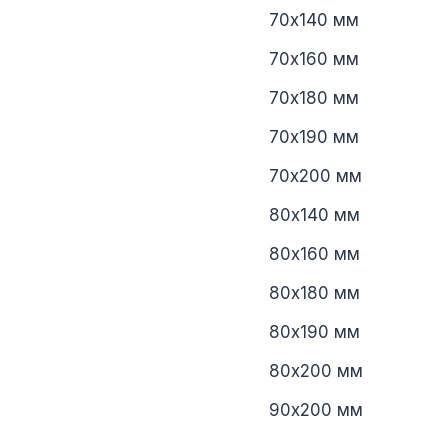
70х140 мм
70х160 мм
70х180 мм
70х190 мм
70х200 мм
80х140 мм
80х160 мм
80х180 мм
80х190 мм
80х200 мм
90х200 мм