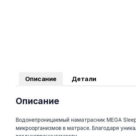
Описание
Детали
Описание
Водонепроницаемый наматрасник MEGA Sleep 
микроорганизмов в матрасе. Благодаря уника