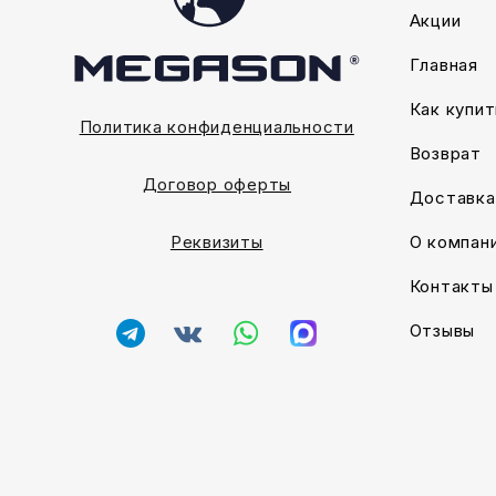
Акции
Главная
Как купит
Политика конфиденциальности
Возврат
Договор оферты
Доставка
О компан
Реквизиты
Контакты
Отзывы