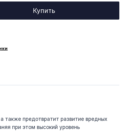
Купить
ики
 а также предотвратит развитие вредных
аняя при этом высокий уровень