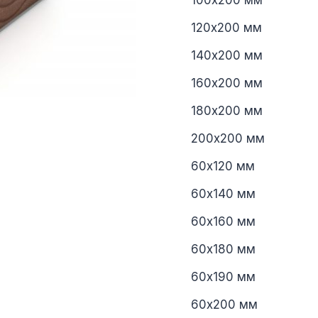
100х200 мм
120х200 мм
140х200 мм
160х200 мм
180х200 мм
200х200 мм
60х120 мм
60х140 мм
60х160 мм
60х180 мм
60х190 мм
60х200 мм