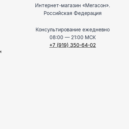
Интернет-магазин «Мегасон».
Российская Федерация
Консультирование ежедневно
08:00 — 21:00 МСК
+7 (919) 350-64-02
и