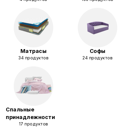
Матрасы
Софы
34 продуктов
24 продуктов
Спальные
принадлежности
17 продуктов