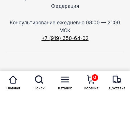
Федерация
Консультирование ежедневно 08:00 — 21:00
МСК
+7 (919) 350-64-02
© 2026 Megason
0
Главная
Поиск
Каталог
Корзина
Доставка