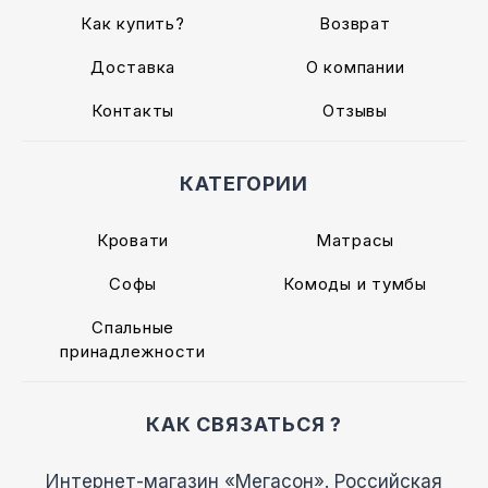
Как купить?
Возврат
Доставка
О компании
Контакты
Отзывы
КАТЕГОРИИ
Кровати
Матрасы
Софы
Комоды и тумбы
Спальные
принадлежности
КАК СВЯЗАТЬСЯ ?
Интернет-магазин «Мегасон». Российская