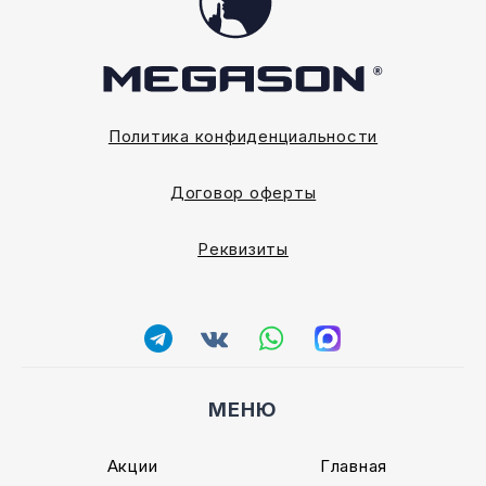
Политика конфиденциальности
Договор оферты
Реквизиты
МЕНЮ
Акции
Главная