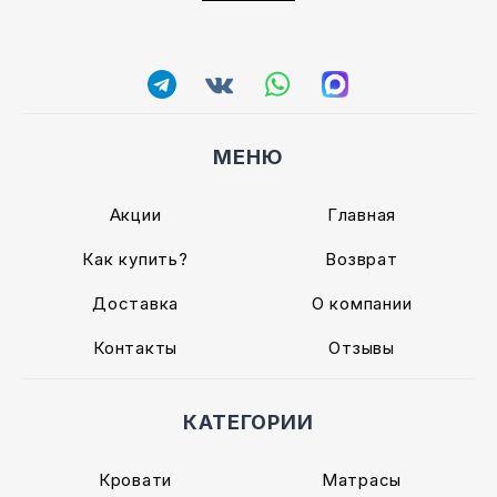
МЕНЮ
Акции
Главная
Как купить?
Возврат
Доставка
О компании
Контакты
Отзывы
КАТЕГОРИИ
Кровати
Матрасы