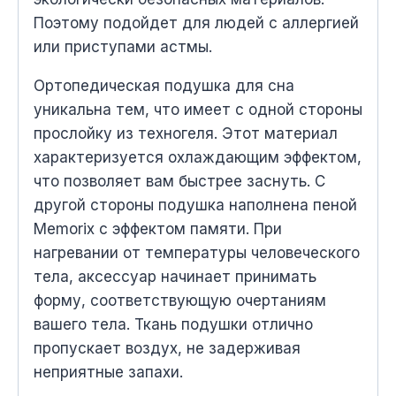
Поэтому подойдет для людей с аллергией
или приступами астмы.
Ортопедическая подушка для сна
уникальна тем, что имеет с одной стороны
прослойку из техногеля. Этот материал
характеризуется охлаждающим эффектом,
что позволяет вам быстрее заснуть. С
другой стороны подушка наполнена пеной
Memorix с эффектом памяти. При
нагревании от температуры человеческого
тела, аксессуар начинает принимать
форму, соответствующую очертаниям
вашего тела. Ткань подушки отлично
пропускает воздух, не задерживая
неприятные запахи.