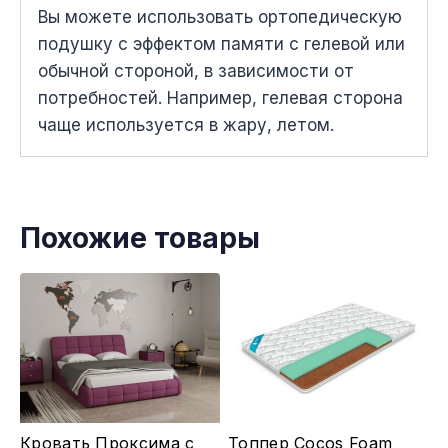
Вы можете использовать ортопедическую
подушку с эффектом памяти с гелевой или
обычной стороной, в зависимости от
потребностей. Например, гелевая сторона
чаще используется в жару, летом.
Похожие товары
Этот
Этот
Кровать Проксима с
Топпер Cocos Foam