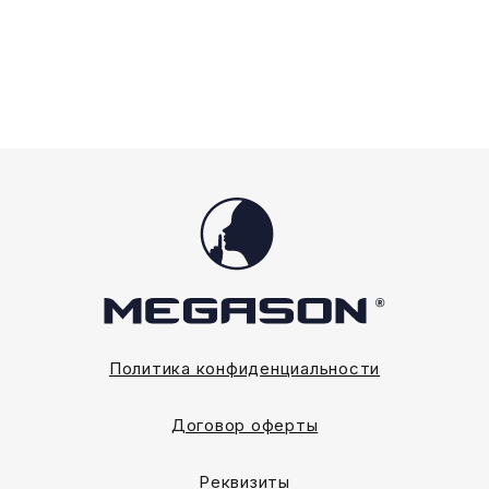
выбрать
на
странице
товара.
Политика конфиденциальности
Договор оферты
Реквизиты