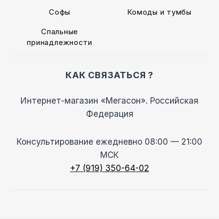
Софы
Комоды и тумбы
Спальные
принадлежности
КАК СВЯЗАТЬСЯ ?
Интернет-магазин «Мегасон». Российская
Федерация
Консультирование ежедневно 08:00 — 21:00
МСК
+7 (919) 350-64-02