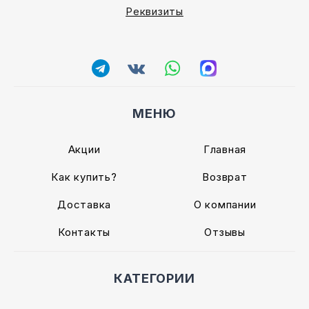
Реквизиты
МЕНЮ
Акции
Главная
Как купить?
Возврат
Доставка
О компании
Контакты
Отзывы
КАТЕГОРИИ