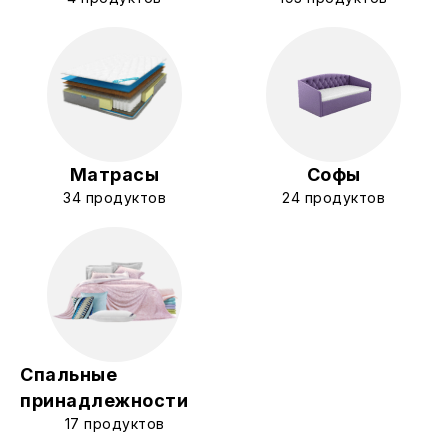
Матрасы
Софы
34 продуктов
24 продуктов
Спальные
принадлежности
17 продуктов