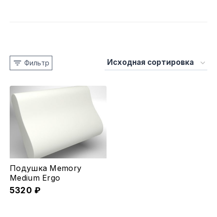
Фильтр
Подушка Memory
Medium Ergo
5320
₽