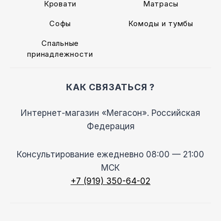
Кровати
Матрасы
Софы
Комоды и тумбы
Спальные
принадлежности
КАК СВЯЗАТЬСЯ ?
Интернет-магазин «Мегасон». Российская
Федерация
Консультирование ежедневно 08:00 — 21:00
МСК
+7 (919) 350-64-02