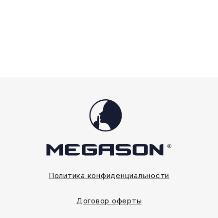
Политика конфиденциальности
Договор оферты