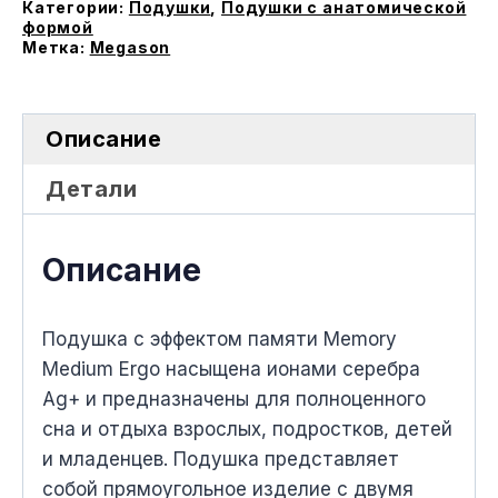
Категории:
Подушки
,
Подушки с анатомической
Ergo
формой
Метка:
Megason
Описание
Детали
Описание
Подушка с эффектом памяти Memory
Medium Ergo насыщена ионами серебра
Ag+ и предназначены для полноценного
сна и отдыха взрослых, подростков, детей
и младенцев. Подушка представляет
собой прямоугольное изделие с двумя