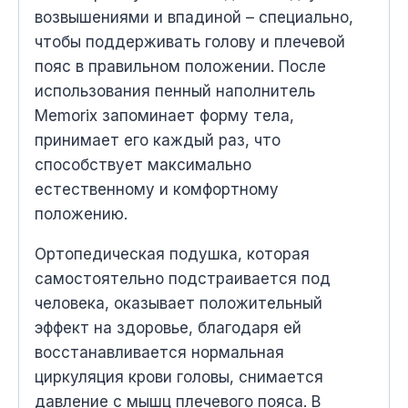
возвышениями и впадиной – специально,
чтобы поддерживать голову и плечевой
пояс в правильном положении. После
использования пенный наполнитель
Memorix запоминает форму тела,
принимает его каждый раз, что
способствует максимально
естественному и комфортному
положению.
Ортопедическая подушка, которая
самостоятельно подстраивается под
человека, оказывает положительный
эффект на здоровье, благодаря ей
восстанавливается нормальная
циркуляция крови головы, снимается
давление с мышц плечевого пояса. В