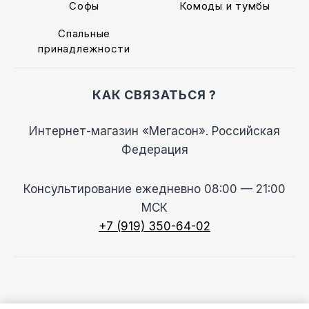
Софы
Комоды и тумбы
Спальные
принадлежности
КАК СВЯЗАТЬСЯ ?
Интернет-магазин «Мегасон». Российская
Федерация
Консультирование ежедневно 08:00 — 21:00
МСК
+7 (919) 350-64-02