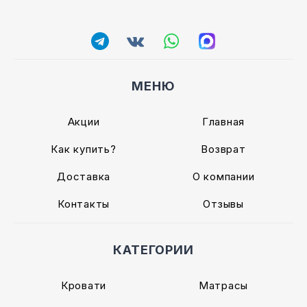
МЕНЮ
Акции
Главная
Как купить?
Возврат
Доставка
О компании
Контакты
Отзывы
КАТЕГОРИИ
Кровати
Матрасы