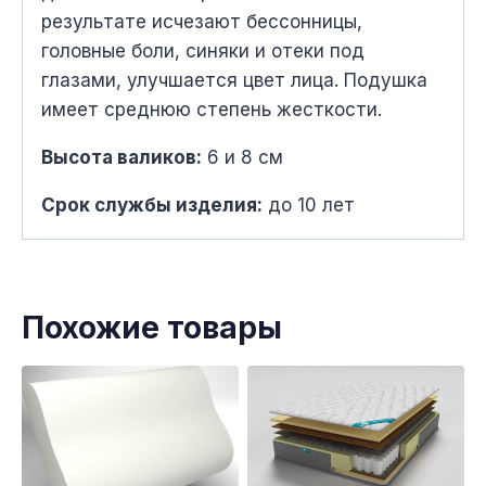
результате исчезают бессонницы,
головные боли, синяки и отеки под
глазами, улучшается цвет лица. Подушка
имеет среднюю степень жесткости.
Высота валиков:
6 и 8 см
Срок службы изделия:
до 10 лет
Похожие товары