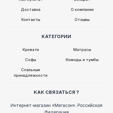
Доставка
О компании
Контакты
Отзывы
КАТЕГОРИИ
Кровати
Матрасы
Софы
Комоды и тумбы
Спальные
принадлежности
КАК СВЯЗАТЬСЯ ?
Интернет-магазин «Мегасон». Российская
Федерация