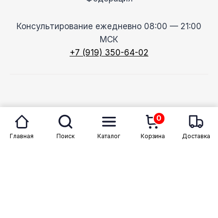
Консультирование ежедневно 08:00 — 21:00
МСК
+7 (919) 350-64-02
© 2026 Megason
0
Главная
Поиск
Каталог
Корзина
Доставка