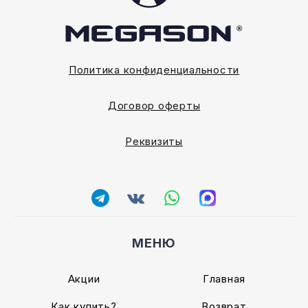
Политика конфиденциальности
Договор оферты
Реквизиты
МЕНЮ
Акции
Главная
Как купить?
Возврат