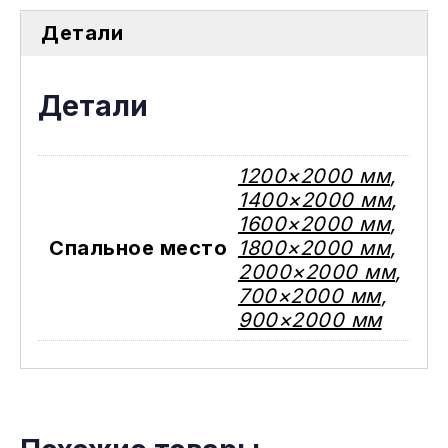
Детали
Детали
1200×2000 мм
,
1400×2000 мм
,
1600×2000 мм
,
Спальное место
1800×2000 мм
,
2000×2000 мм
,
700×2000 мм
,
900×2000 мм