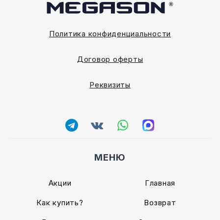
Политика конфиденциальности
Договор оферты
Реквизиты
МЕНЮ
Акции
Главная
Как купить?
Возврат