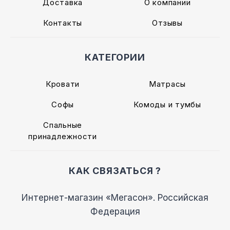
Доставка
О компании
Контакты
Отзывы
КАТЕГОРИИ
Кровати
Матрасы
Софы
Комоды и тумбы
Спальные
принадлежности
КАК СВЯЗАТЬСЯ ?
Интернет-магазин «Мегасон». Российская
Федерация