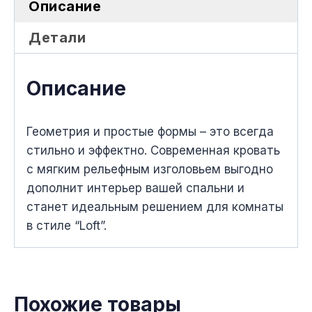
Описание
Детали
Описание
Геометрия и простые формы – это всегда
стильно и эффектно. Современная кровать
с мягким рельефным изголовьем выгодно
дополнит интерьер вашей спальни и
станет идеальным решением для комнаты
в стиле “Loft”.
Похожие товары