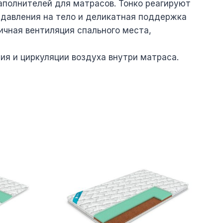
аполнителей для матрасов. Тонко реагируют
 давления на тело и деликатная поддержка
ичная вентиляция спального места,
я и циркуляции воздуха внутри матраса.