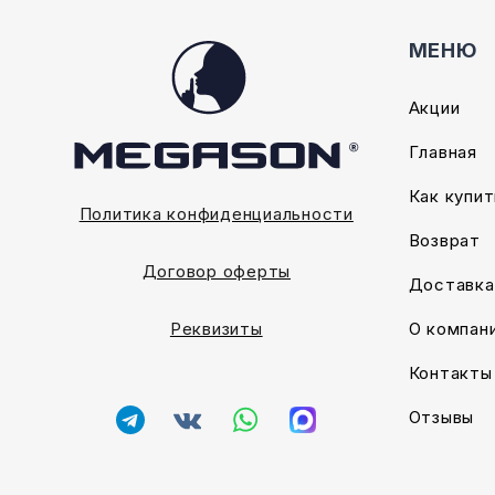
МЕНЮ
Акции
Главная
Как купит
Политика конфиденциальности
Возврат
Договор оферты
Доставка
О компан
Реквизиты
Контакты
Отзывы