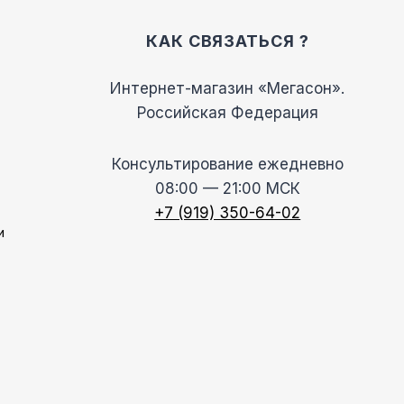
КАК СВЯЗАТЬСЯ ?
Интернет-магазин «Мегасон».
Российская Федерация
Консультирование ежедневно
08:00 — 21:00 МСК
+7 (919) 350-64-02
и