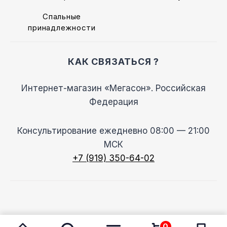
Спальные
принадлежности
КАК СВЯЗАТЬСЯ ?
Интернет-магазин «Мегасон». Российская
Федерация
Консультирование ежедневно 08:00 — 21:00
МСК
+7 (919) 350-64-02
© 2026 Megason
0