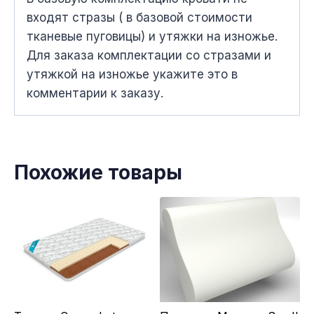
вxодят стразы ( в базовой стоимости
тканевые пуговицы) и утяжки на изножье.
Для заказа комплектации со стразами и
утяжкой на изножье укажите это в
комментарии к заказу.
Похожие товары
Этот