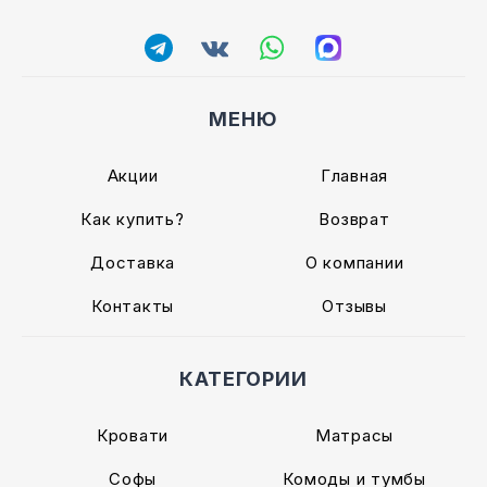
МЕНЮ
Акции
Главная
Как купить?
Возврат
Доставка
О компании
Контакты
Отзывы
КАТЕГОРИИ
Кровати
Матрасы
Софы
Комоды и тумбы