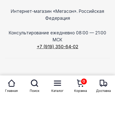
Интернет-магазин «Мегасон». Российская
Федерация
Консультирование ежедневно 08:00 — 21:00
МСК
+7 (919) 350-64-02
© 2026 Megason
0
Главная
Поиск
Каталог
Корзина
Доставка