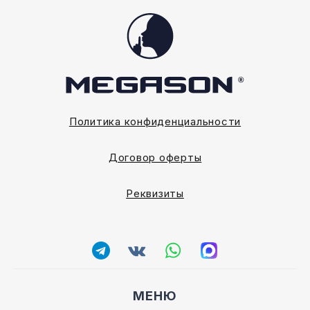
Политика конфиденциальности
Договор оферты
Реквизиты
МЕНЮ