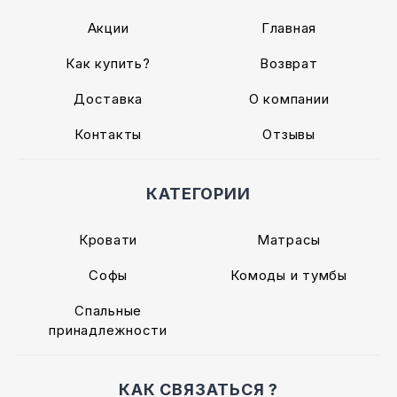
Акции
Главная
Как купить?
Возврат
Доставка
О компании
Контакты
Отзывы
КАТЕГОРИИ
Кровати
Матрасы
Софы
Комоды и тумбы
Спальные
принадлежности
КАК СВЯЗАТЬСЯ ?