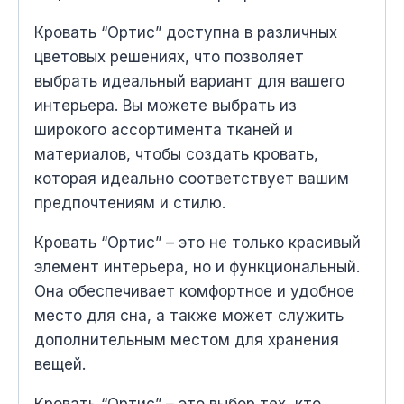
Кровать “Ортис” доступна в различных
цветовых решениях, что позволяет
выбрать идеальный вариант для вашего
интерьера. Вы можете выбрать из
широкого ассортимента тканей и
материалов, чтобы создать кровать,
которая идеально соответствует вашим
предпочтениям и стилю.
Кровать “Ортис” – это не только красивый
элемент интерьера, но и функциональный.
Она обеспечивает комфортное и удобное
место для сна, а также может служить
дополнительным местом для хранения
вещей.
Кровать “Ортис” – это выбор тех, кто