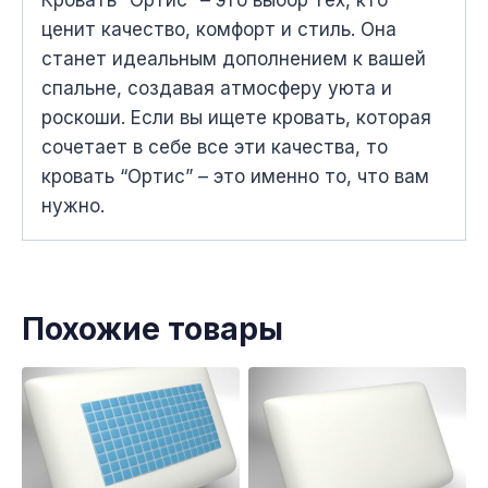
ценит качество, комфорт и стиль. Она
станет идеальным дополнением к вашей
спальне, создавая атмосферу уюта и
роскоши. Если вы ищете кровать, которая
сочетает в себе все эти качества, то
кровать “Ортис” – это именно то, что вам
нужно.
Похожие товары