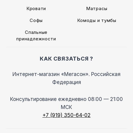
Кровати
Матрасы
Софы
Комоды и тумбы
Спальные
принадлежности
КАК СВЯЗАТЬСЯ ?
Интернет-магазин «Мегасон». Российская
Федерация
Консультирование ежедневно 08:00 — 21:00
МСК
+7 (919) 350-64-02