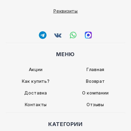
Реквизиты
МЕНЮ
Акции
Главная
Как купить?
Возврат
Доставка
О компании
Контакты
Отзывы
КАТЕГОРИИ