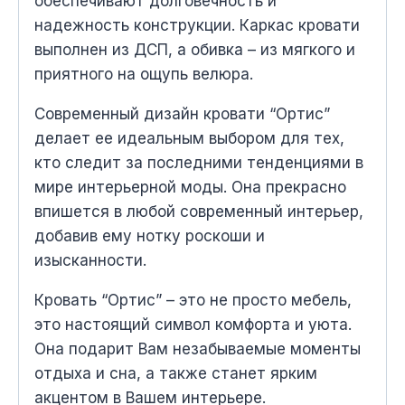
обеспечивают долговечность и
надежность конструкции. Каркас кровати
выполнен из ДСП, а обивка – из мягкого и
приятного на ощупь велюра.
Современный дизайн кровати “Ортис”
делает ее идеальным выбором для тех,
кто следит за последними тенденциями в
мире интерьерной моды. Она прекрасно
впишется в любой современный интерьер,
добавив ему нотку роскоши и
изысканности.
Кровать “Ортис” – это не просто мебель,
это настоящий символ комфорта и уюта.
Она подарит Вам незабываемые моменты
отдыха и сна, а также станет ярким
акцентом в Вашем интерьере.