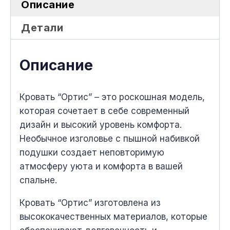
Описание
Детали
Описание
Кровать “Ортис” – это роскошная модель,
которая сочетает в себе современный
дизайн и высокий уровень комфорта.
Необычное изголовье с пышной набивкой
подушки создает неповторимую
атмосферу уюта и комфорта в вашей
спальне.
Кровать “Ортис” изготовлена из
высококачественных материалов, которые