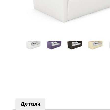
Детали