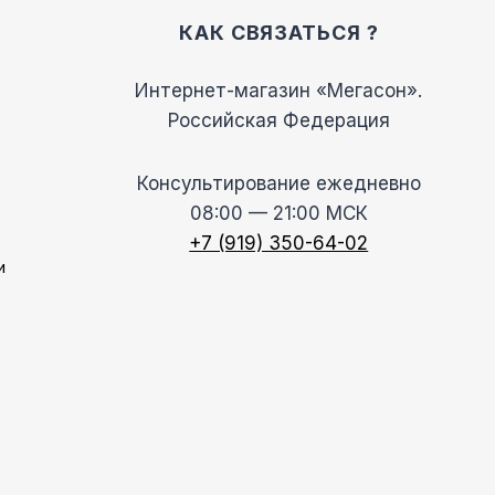
КАК СВЯЗАТЬСЯ ?
Интернет-магазин «Мегасон».
Российская Федерация
Консультирование ежедневно
08:00 — 21:00 МСК
+7 (919) 350-64-02
и