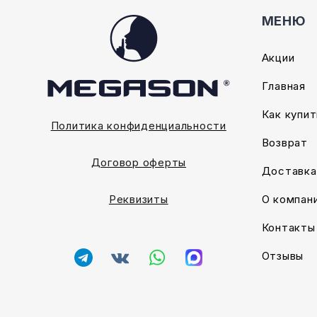
МЕНЮ
Акции
Главная
Как купит
Политика конфиденциальности
Возврат
Договор оферты
Доставка
О компан
Реквизиты
Контакты
Отзывы