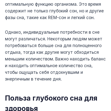
оптимальную функцию организма. Это время
содержит не только глубокий сон, но и другие
фазы сна, такие как REM-сон и легкий сон.
Однако, индивидуальные потребности в сне
могут различаться. Некоторым людям может
потребоваться больше сна для полноценного
отдыха, тогда как другие могут обходиться
меньшим количеством. Важно находить баланс
и находить оптимальное количество сна,
чтобы ощущать себя отдохнувшим и
энергичным в течение дня.
Польза глубокого сна для
здоровья