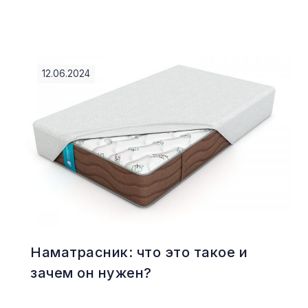
12.06.2024
Наматрасник: что это такое и
зачем он нужен?