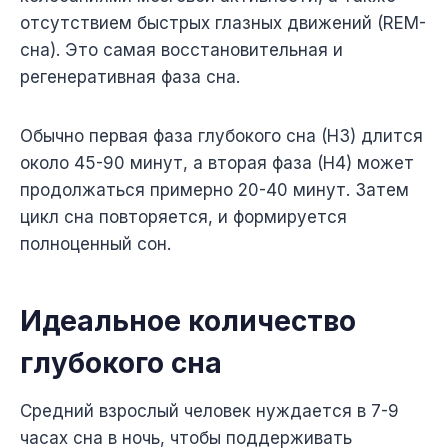
отсутствием быстрых глазных движений (REM-
сна). Это самая восстановительная и
регенеративная фаза сна.
Обычно первая фаза глубокого сна (Н3) длится
около 45-90 минут, а вторая фаза (Н4) может
продолжаться примерно 20-40 минут. Затем
цикл сна повторяется, и формируется
полноценный сон.
Идеальное количество
глубокого сна
Средний взрослый человек нуждается в 7-9
часах сна в ночь, чтобы поддерживать