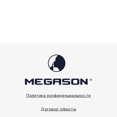
Политика конфиденциальности
Договор оферты