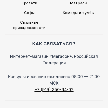
Кровати
Матрасы
Софы
Комоды и тумбы
Спальные
принадлежности
КАК СВЯЗАТЬСЯ ?
Интернет-магазин «Мегасон». Российская
Федерация
Консультирование ежедневно 08:00 — 21:00
МСК
+7 (919) 350-64-02