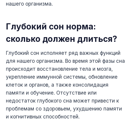
нашего организма.
Глубокий сон норма:
сколько должен длиться?
Глубокий сон исполняет ряд важных функций
для нашего организма. Во время этой фазы сна
происходит восстановление тела и мозга,
укрепление иммунной системы, обновление
клеток и органов, а также консолидация
памяти и обучение. Отсутствие или
недостаток глубокого сна может привести к
проблемам со здоровьем, ухудшению памяти
и когнитивных способностей.