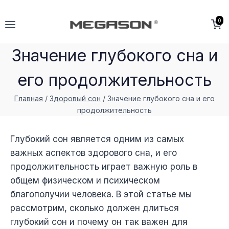
Перейти
к
0
содержимому
Значение глубокого сна и
его продолжительность
Главная
/
Здоровый сон
/
Значение глубокого сна и его
продолжительность
Глубокий сон является одним из самых
важных аспектов здорового сна, и его
продолжительность играет важную роль в
общем физическом и психическом
благополучии человека. В этой статье мы
рассмотрим, сколько должен длиться
глубокий сон и почему он так важен для