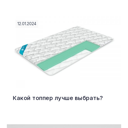
12.01.2024
Какой топпер лучше выбрать?