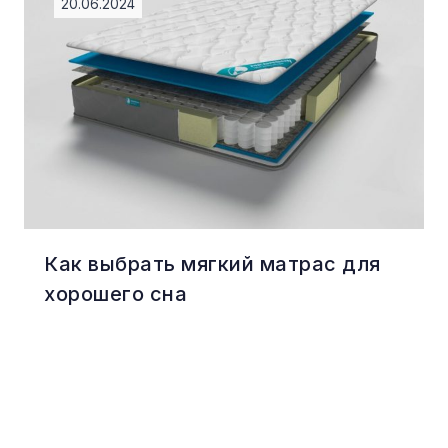
20.06.2024
Как выбрать мягкий матрас для
хорошего сна