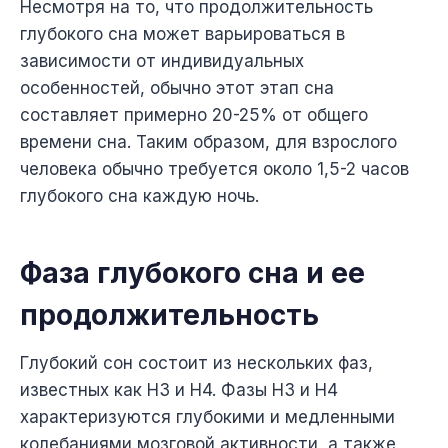
Несмотря на то, что продолжительность
глубокого сна может варьироваться в
зависимости от индивидуальных
особенностей, обычно этот этап сна
составляет примерно 20-25% от общего
времени сна. Таким образом, для взрослого
человека обычно требуется около 1,5-2 часов
глубокого сна каждую ночь.
Фаза глубокого сна и ее
продолжительность
Глубокий сон состоит из нескольких фаз,
известных как Н3 и Н4. Фазы Н3 и Н4
характеризуются глубокими и медленными
колебаниями мозговой активности, а также