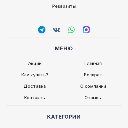
Реквизиты
МЕНЮ
Акции
Главная
Как купить?
Возврат
Доставка
О компании
Контакты
Отзывы
КАТЕГОРИИ