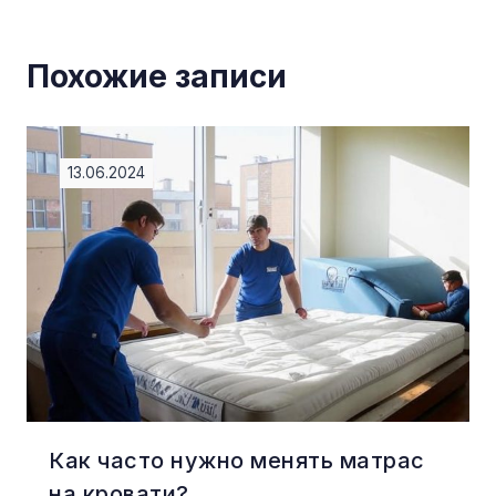
Похожие записи
13.06.2024
Как часто нужно менять матрас
на кровати?