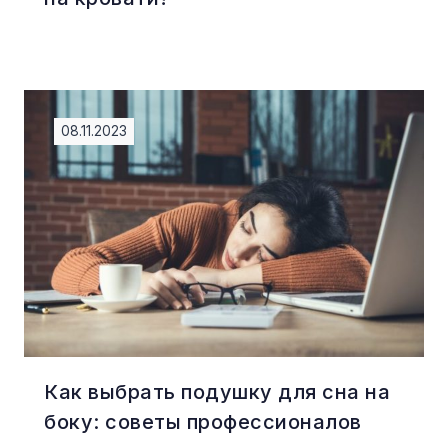
08.11.2023
Как выбрать подушку для сна на
боку: советы профессионалов