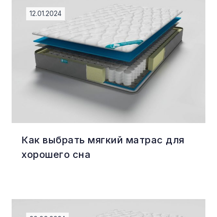
12.01.2024
Как выбрать мягкий матрас для
хорошего сна