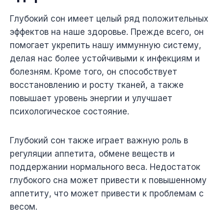
Глубокий сон имеет целый ряд положительных
эффектов на наше здоровье. Прежде всего, он
помогает укрепить нашу иммунную систему,
делая нас более устойчивыми к инфекциям и
болезням. Кроме того, он способствует
восстановлению и росту тканей, а также
повышает уровень энергии и улучшает
психологическое состояние.
Глубокий сон также играет важную роль в
регуляции аппетита, обмене веществ и
поддержании нормального веса. Недостаток
глубокого сна может привести к повышенному
аппетиту, что может привести к проблемам с
весом.