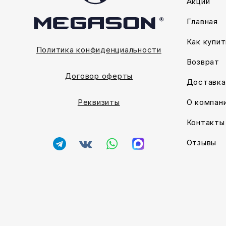
Акции
Главная
Как купит
Политика конфиденциальности
Возврат
Договор оферты
Доставка
О компан
Реквизиты
Контакты
Отзывы