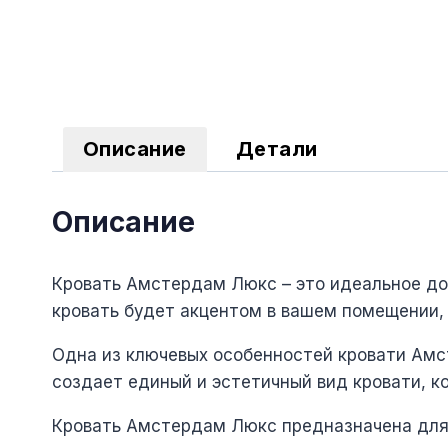
Описание
Детали
Описание
Кровать Амстердам Люкс – это идеальное до
кровать будет акцентом в вашем помещении,
Одна из ключевых особенностей кровати Амст
создает единый и эстетичный вид кровати, к
Кровать Амстердам Люкс предназначена для т