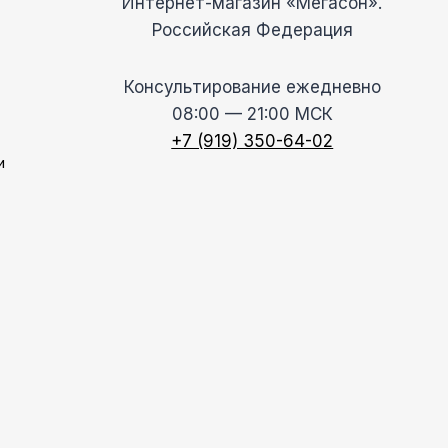
Интернет-магазин «Мегасон».
Российская Федерация
Консультирование ежедневно
08:00 — 21:00 МСК
+7 (919) 350-64-02
и