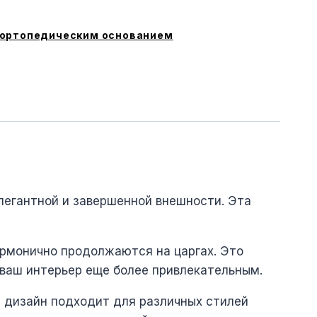
 ортопедическим основанием
легантной и завершенной внешности. Эта
армонично продолжаются на царгах. Это
 ваш интерьер еще более привлекательным.
е дизайн подходит для различных стилей