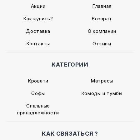
Акции
Главная
Как купить?
Возврат
Доставка
О компании
Контакты
Отзывы
КАТЕГОРИИ
Кровати
Матрасы
Софы
Комоды и тумбы
Спальные
принадлежности
КАК СВЯЗАТЬСЯ ?