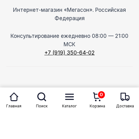
Интернет-магазин «Мегасон». Российская
Федерация
Консультирование ежедневно 08:00 — 21:00
МСК
+7 (919) 350-64-02
© 2026 Megason
0
Главная
Поиск
Каталог
Корзина
Доставка