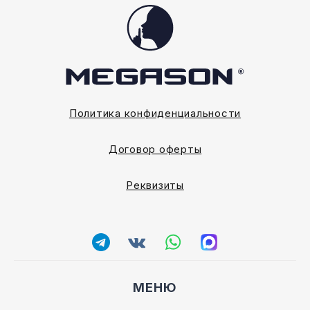
Политика конфиденциальности
Договор оферты
Реквизиты
МЕНЮ