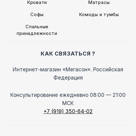
Кровати
Матрасы
Софы
Комоды и тумбы
Спальные
принадлежности
КАК СВЯЗАТЬСЯ ?
Интернет-магазин «Мегасон». Российская
Федерация
Консультирование ежедневно 08:00 — 21:00
МСК
+7 (919) 350-64-02