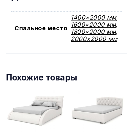
1400×2000 мм
,
1600×2000 мм
,
Спальное место
1800×2000 мм
,
2000×2000 мм
Похожие товары