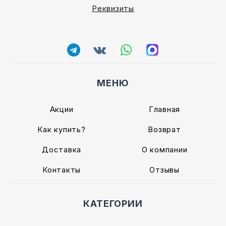
Реквизиты
МЕНЮ
Акции
Главная
Как купить?
Возврат
Доставка
О компании
Контакты
Отзывы
КАТЕГОРИИ