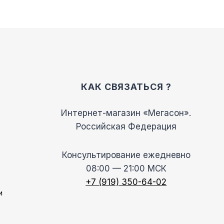
товара.
КАК СВЯЗАТЬСЯ ?
Интернет-магазин «Мегасон».
Российская Федерация
Консультирование ежедневно
08:00 — 21:00 МСК
+7 (919) 350-64-02
и