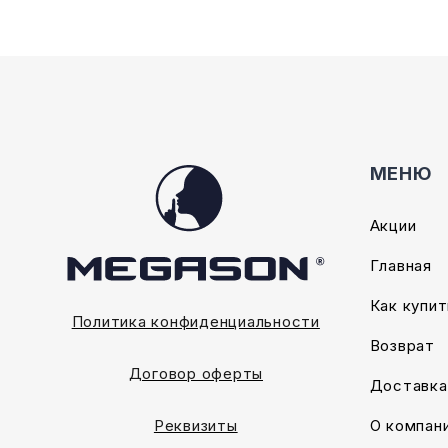
товара.
товара.
МЕНЮ
Акции
Главная
Как купит
Политика конфиденциальности
Возврат
Договор оферты
Доставка
О компан
Реквизиты